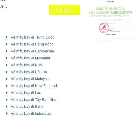
ân
Chi tiết
đồi,
Vé máy bay đi Trung Quốc
Vé máy bay đi Hồng Kông
Vé máy bay đi Campuchia
Vé máy bay đi Myanmar
Vé máy bay đi Nga
Vé máy bay đi Hà Lan
Vé máy bay đi Malaysia
Vé máy bay đi New Zealand
Vé máy bay đi Lào
Vé máy bay đi Tây Ban Nha
Vé máy bay đi Italia
Vé máy bay đi Indonesia